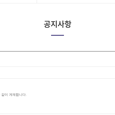
공지사항
와 같이 게재합니다.