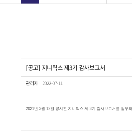
[공고] 지니틱스 제3기 감사보고서
관리자
2022-07-11
2021년 3월 12일 공시된 지니틱스 제 3기 감사보고서를 첨부