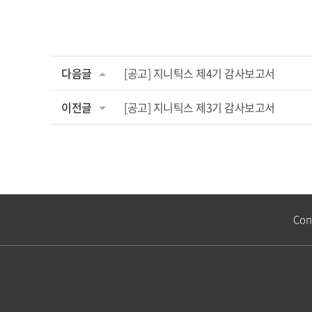
다음글
[공고] 지니틱스 제4기 감사보고서
이전글
[공고] 지니틱스 제3기 감사보고서
Con