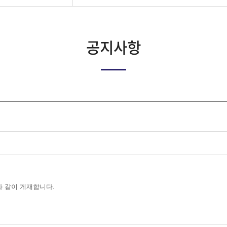
공지사항
부와 같이 게재합니다.