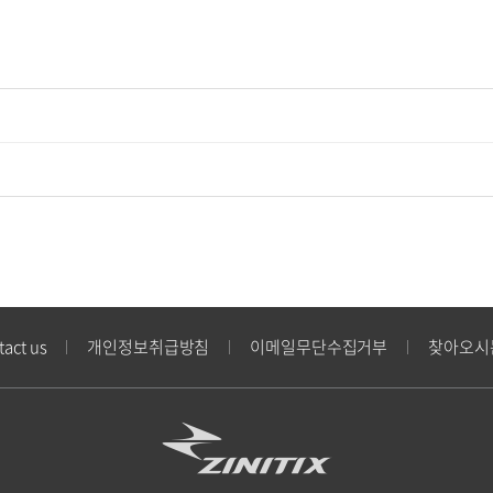
tact us
개인정보취급방침
이메일무단수집거부
찾아오시