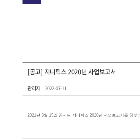
[공고] 지니틱스 2020년 사업보고서
관리자
2022-07-11
2021년 3월 15일 공시된 지니틱스 2020년 사업보고서를 첨