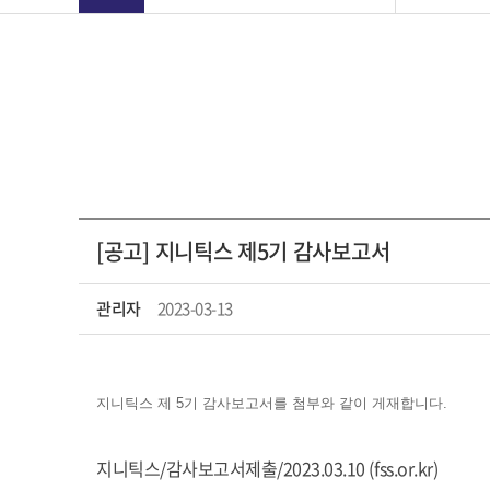
[공고] 지니틱스 제5기 감사보고서
관리자
2023-03-13
지니틱스 제 5기 감사보고서를 첨부와 같이 게재합니다.
지니틱스/감사보고서제출/2023.03.10 (fss.or.kr)