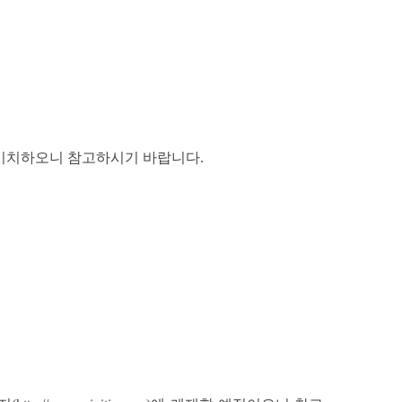
 비치하오니 참고하시기 바랍니다.