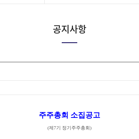
공지사항
주주총회 소집공고
(제7기 정기주주총회)