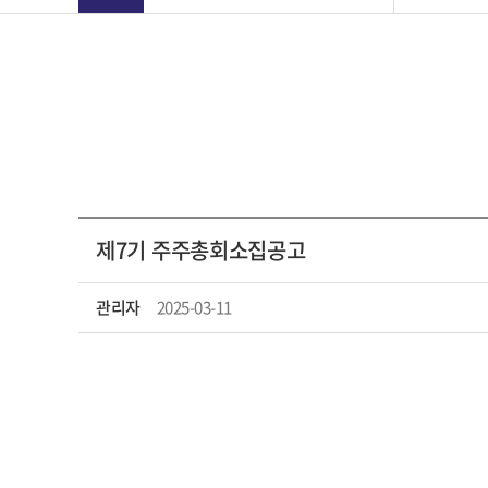
제7기 주주총회소집공고
관리자
2025-03-11