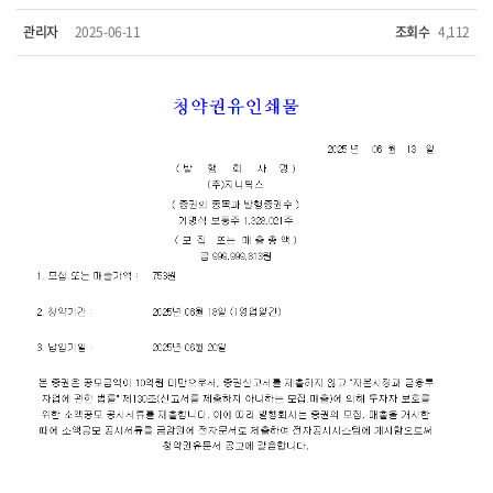
관리자
2025-06-11
조회수
4,112