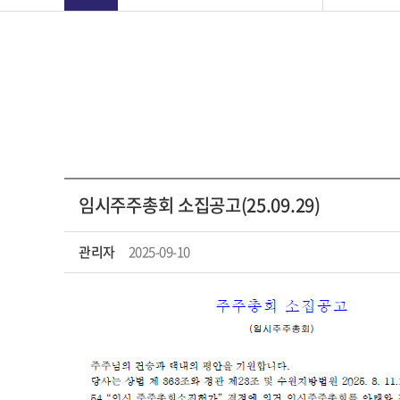
임시주주총회 소집공고(25.09.29)
관리자
2025-09-10