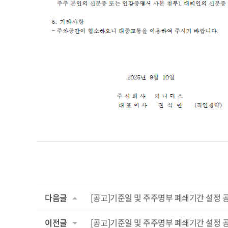
다음글
[공고]기준일 및 주주명부 폐쇄기간 설정 
이전글
[공고]기준일 및 주주명부 폐쇄기간 설정 