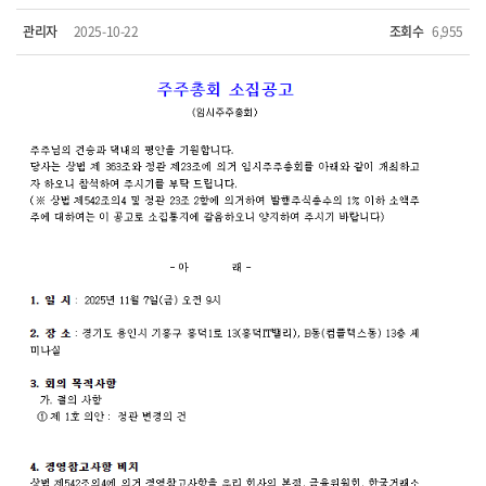
관리자
2025-10-22
조회수
6,955