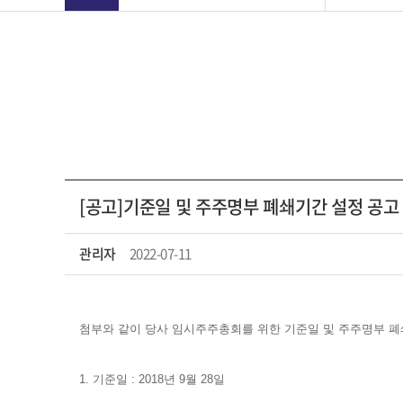
[공고]기준일 및 주주명부 폐쇄기간 설정 공고
관리자
2022-07-11
첨부와 같이 당사 임시주주총회를 위한 기준일 및 주주명부 폐
1. 기준일 : 2018년 9월 28일