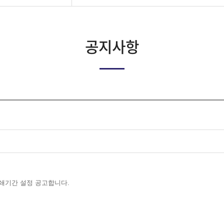
공지사항
쇄기간 설정 공고합니다.