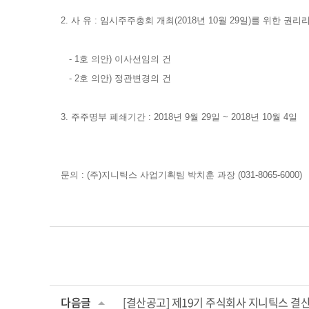
2. 사 유 : 임시주주총회 개최(2018년 10월 29일)를 위한 권
- 1호 의안) 이사선임의 건
- 2호 의안) 정관변경의 건
3. 주주명부 폐쇄기간 : 2018년 9월 29일 ~ 2018년 10월 4일
문의 : (주)지니틱스 사업기획팀 박치훈 과장 (031-8065-6000)
다음글
[결산공고] 제19기 주식회사 지니틱스 결