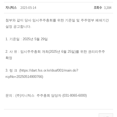
지니틱스
2025-05-14
조회수
3,384
첨부와 같이 당사 임시주주총회를 위한 기준일 및 주주명부 폐쇄기간
설정 공고합니다.
1. 기준일 : 2025년 5월 29일
2. 사 유 : 임시주주총회 개최(2025년 6월 25일)를 위한 권리리주주
확정
3. 링 크 (https://dart.fss.or.kr/dsaf001/main.do?
rcpNo=20250514900766)
문의 : (주)지니틱스 주주총회 담당자 (031-8065-6000)