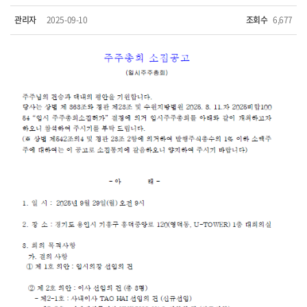
관리자
2025-09-10
조회수
6,677