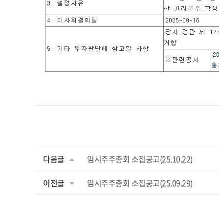
다음글
임시주주총회 소집공고(25.10.22)
이전글
임시주주총회 소집공고(25.09.29)