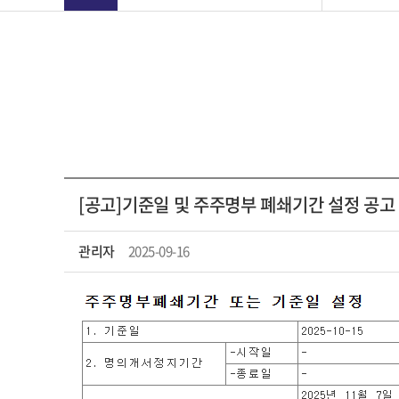
[공고]기준일 및 주주명부 폐쇄기간 설정 공고
관리자
2025-09-16