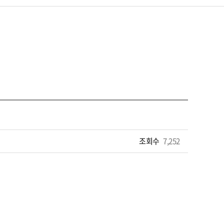
조회수
7,252