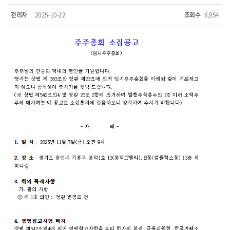
관리자
2025-10-22
조회수
6,954