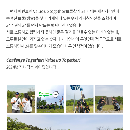
두번째 이벤트인 Value up together 보물찾기 24에서는 제한시간안에
숨겨진 보물(캡슐)을 찾아 기재되어 있는 숫자와 사칙연산을 조합하여
24주년의 24를 먼저 만드는 협력미션이었습니다.
서로 소통하고 협력하지 못하면 좋은 결과를 만들수 없는 미션이었는데,
모두들 본인이 가지고 있는 숫자나 사칙연산이 무엇인지 적극적으로 서로
소통하면서 24를 맞추어나가 모습이 매우 인상적이었습니다.
Challenge Together! Value up Together!
2024년 지니틱스 화이팅입니다!!