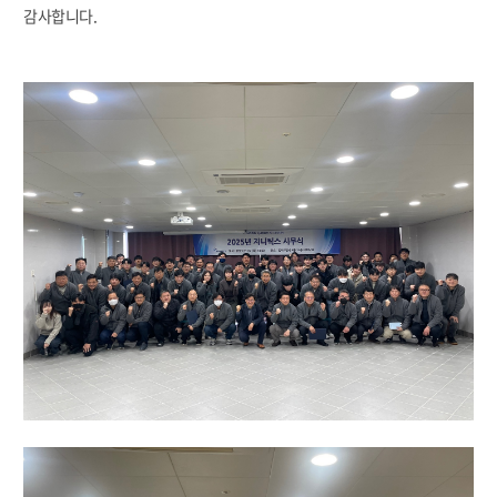
감사합니다.