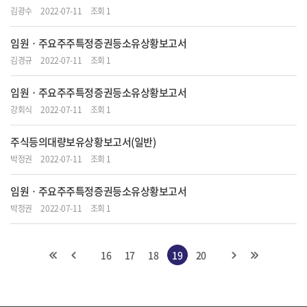
김광수
2022-07-11
조회 1
임원ㆍ주요주주특정증권등소유상황보고서
김경규
2022-07-11
조회 1
임원ㆍ주요주주특정증권등소유상황보고서
강회식
2022-07-11
조회 1
주식등의대량보유상황보고서(일반)
박정권
2022-07-11
조회 1
임원ㆍ주요주주특정증권등소유상황보고서
박정권
2022-07-11
조회 1
16
17
18
19
20