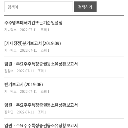
검색하기
주주명부폐쇄기간또는기준일설정
지니틱스
2022-07-11
조회 1
[기재정정]분기보고서 (2019.09)
지니틱스
2022-07-11
조회 1
임원ㆍ주요주주특정증권등소유상황보고서
김광수
2022-07-11
조회 1
반기보고서 (2019.06)
지니틱스
2022-07-11
조회 1
임원ㆍ주요주주특정증권등소유상황보고서
강희민
2022-07-11
조회 1
임원ㆍ주요주주특정증권등소유상황보고서