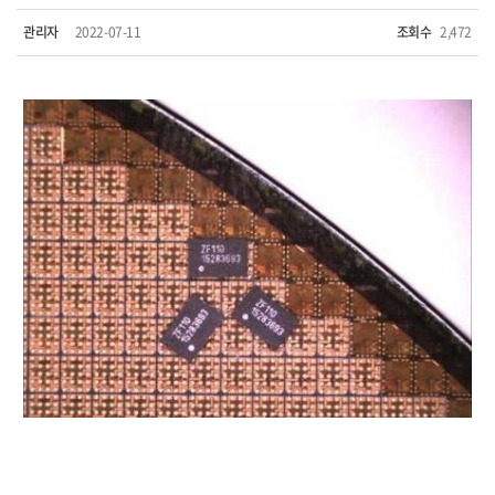
관리자
2022-07-11
조회수
2,472