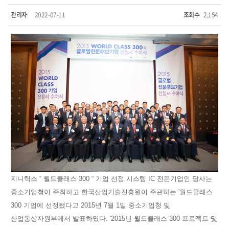
관리자
2022-07-11
조회수
2,154
지니틱스 “ 월드클래스 300 “ 기업 선정 시스템 IC 전문기업인 당사는
중소기업청이 주최하고 한국산업기술진흥원이 주관하는 '월드클래스
300 기업에 선정됐다고 2015년 7월 1일 중소기업청 및
산업통상자원부에서 발표하였다. '2015년 월드클래스 300 프로젝트 및