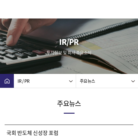
IR/PR
투자정보 및 회사 주요소식
IR / PR
주요뉴스
주요뉴스
국회 반도체 신성장 포럼