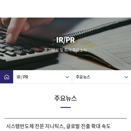
IR/PR
투자정보 및 회사 주요소식
IR / PR
주요뉴스
주요뉴스
시스템반도체 전문 지니틱스, 글로벌 진출 확대 속도