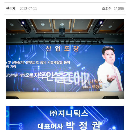
관리자
2022-07-11
조회수
14,896