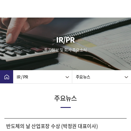
IR/PR
투자정보 및 회사 주요소식
IR / PR
주요뉴스
주요뉴스
반도체의 날 산업포장 수상 (박정권 대표이사)