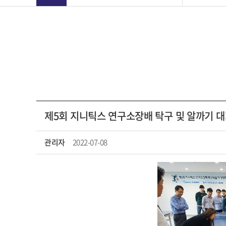
제5회 지니틱스 연구소장배 탁구 및 알까기 대
관리자
2022-07-08