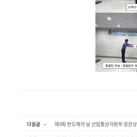
다음글
제9회 반도체의 날 산업통상자원부 장관상