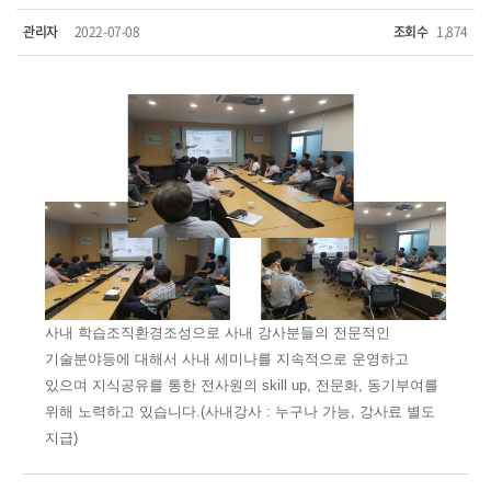
관리자
2022-07-08
조회수
1,874
사내 학습조직환경조성으로 사내 강사분들의 전문적인
기술분야등에 대해서 사내 세미나를 지속적으로 운영하고
있으며 지식공유를 통한 전사원의 skill up, 전문화, 동기부여를
위해 노력하고 있습니다.(사내강사 : 누구나 가능, 강사료 별도
지급)