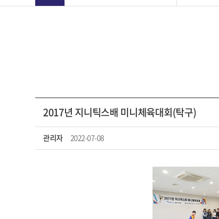
2017년 지니틱스배 미니체육대회(탁구)
관리자
2022-07-08