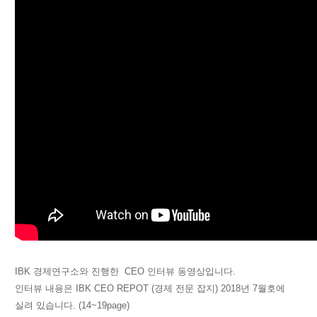
IBK 경제연구소와 진행한 CEO 인터뷰 동영상입니다.
인터뷰 내용은 IBK CEO REPOT (경제 전문 잡지) 2018년 7월호에
실려 있습니다. (14~19page)