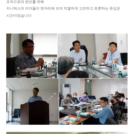
조직으로의 변모를 위해
지니틱스의 리더들이 한자리에 모여 치열하게 고민하고 토론하는 뜻깊은
시간이었습니다
.