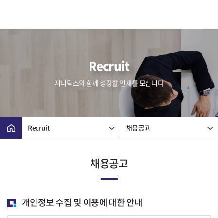
Recruit
지니틱스와 함께 성장할 인재를 모십니다
Recruit
채용공고
채용공고
개인정보 수집 및 이용에 대한 안내