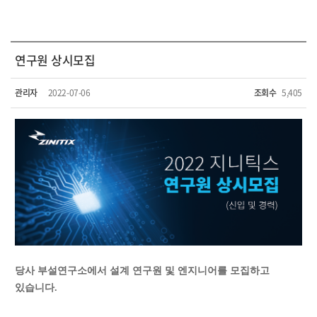
연구원 상시모집
관리자
2022-07-06
조회수
5,405
당사 부설연구소에서 설계 연구원 및 엔지니어를 모집하고
있습니다.