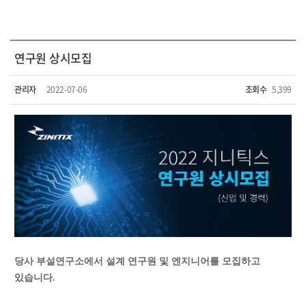
연구원 상시모집
관리자
2022-07-06
조회수
5,399
당사 부설연구소에서 설계 연구원 및 엔지니어를 모집하고
있습니다.