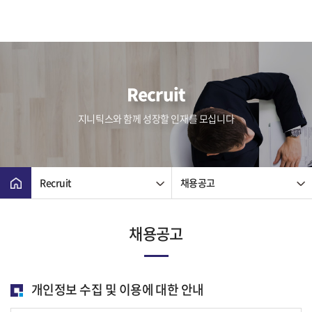
Recruit
지니틱스와 함께 성장할 인재를 모십니다
Recruit
채용공고
채용공고
개인정보 수집 및 이용에 대한 안내