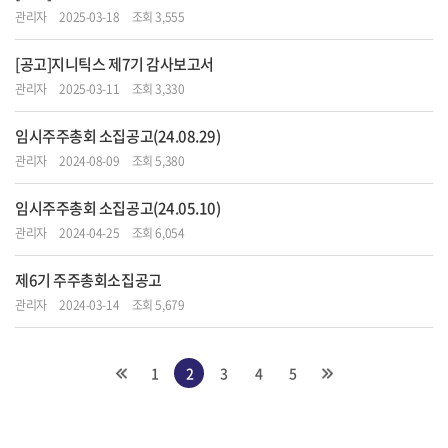
관리자
2025-03-18
조회 3,555
[공고]지니틱스 제7기 감사보고서
관리자
2025-03-11
조회 3,330
임시주주총회 소집공고(24.08.29)
관리자
2024-08-09
조회 5,380
임시주주총회 소집공고(24.05.10)
관리자
2024-04-25
조회 6,054
제6기 주주총회소집공고
관리자
2024-03-14
조회 5,679
1
2
3
4
5