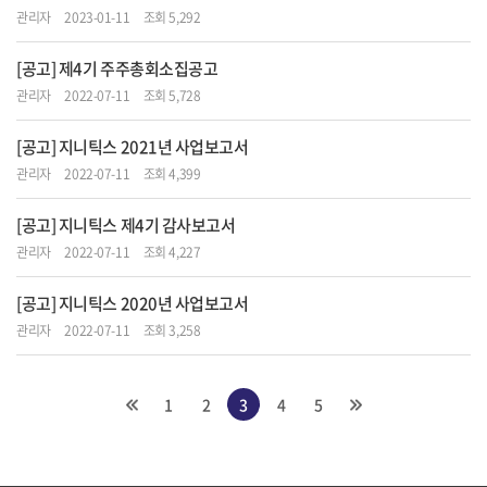
관리자
2023-01-11
조회 5,292
[공고] 제4기 주주총회소집공고
관리자
2022-07-11
조회 5,728
[공고] 지니틱스 2021년 사업보고서
관리자
2022-07-11
조회 4,399
[공고] 지니틱스 제4기 감사보고서
관리자
2022-07-11
조회 4,227
[공고] 지니틱스 2020년 사업보고서
관리자
2022-07-11
조회 3,258
1
2
3
4
5