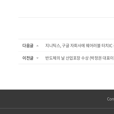
다음글
지니틱스, 구글 자회사에 웨어러블 터치IC
이전글
반도체의 날 산업포장 수상 (박정권 대표이
Con