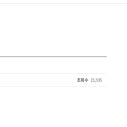
조회수
15,595