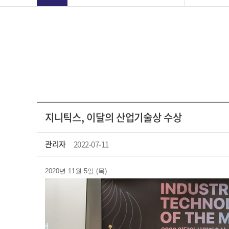
지니틱스, 이달의 산업기술상 수상
관리자
2022-07-11
2020년 11월 5일 (목)