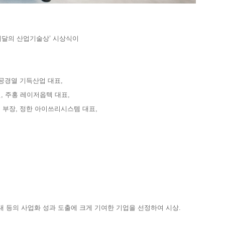
이달의 산업기술상’ 시상식이
 공경열 기득산업 대표,
 주홍 레이저옵텍 대표,
 부장, 정한 아이쓰리시스템 대표,
대 등의 사업화 성과 도출에 크게 기여한 기업을 선정하여 시상.