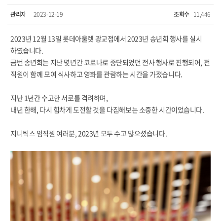
관리자
2023-12-19
조회수
11,446
2023년 12월 13일 롯데아울렛 광교점에서 2023년 송년회 행사를 실시
하였습니다.
금번 송년회는 지난 몇년간 코로나로 중단되었던 전사 행사로 진행되어, 전
직원이 함께 모여 식사하고 영화를 관람하는 시간을 가졌습니다.
지난 1년간 수고한 서로를 격려하며,
내년 한해, 다시 힘차게 도전할 것을 다짐해보는 소중한 시간이었습니다.
지니틱스 임직원 여러분, 2023년 모두 수고 많으셨습니다.