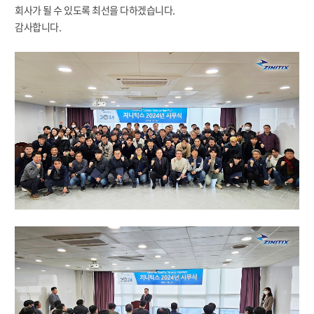
회사가 될 수 있도록 최선을 다하겠습니다.
감사합니다.