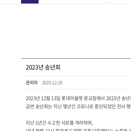
2023년 송년회
관리자
2023-12-19
2023년 12월 13일 롯데아울렛 광교점에서 2023년 송
금번 송년회는 지난 몇년간 코로나로 중단되었던 전사 행
지난 1년간 수고한 서로를 격려하며,
내년 한해, 다시 힘차게 도전할 것을 다짐해보는 소중한