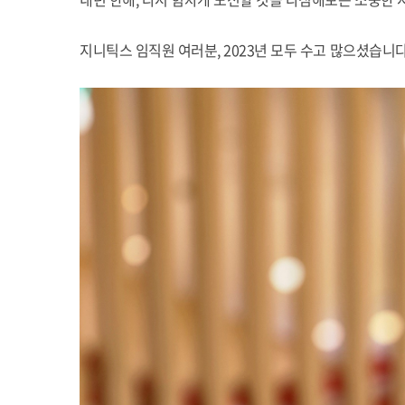
지니틱스 임직원 여러분, 2023년 모두 수고 많으셨습니다