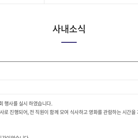
사내소식
년회 행사를 실시 하였습니다.
사로 진행되어, 전 직원이 함께 모여 식사하고 영화를 관람하는 시간을
 시간이었습니다.