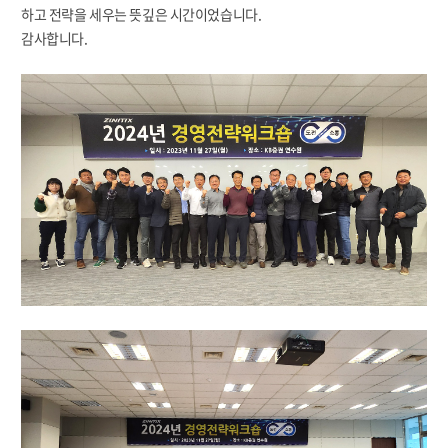
하고 전략을 세우는 뜻깊은 시간이었습니다.
감사합니다.