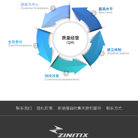
联系我们
隐私政策
拒绝擅自收集未授权邮件
联系方式