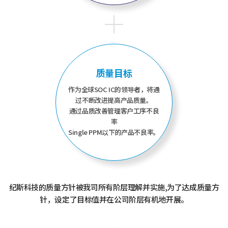
质量目标
作为全球SOC IC的领导者，将通
过不断改进提高产品质量。
通过品质改善管理客户工序不良
率
Single PPM以下的产品不良率。
纪斯科技的质量方针被我司所有阶层理解并实施,为了达成质量方
针，设定了目标值并在公司阶层有机地开展。