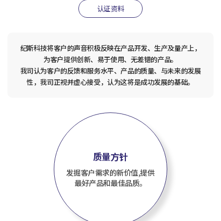
认证资料
纪斯科技将客户的声音积极反映在产品开发、生产及量产上，
为客户提供创新、易于使用、无差错的产品。
我司认为客户的反馈和服务水平、产品的质量、与未来的发展
性，我司正视并虚心接受，认为这将是成功发展的基础。
质量方针
发掘客户需求的新价值,提供
最好产品和最佳品质。