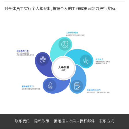
对全体员工实行个人年薪制,根据个人的工作成果及能力进行奖励。
联系我们
隐私政策
拒绝擅自收集未授权邮件
联系方式