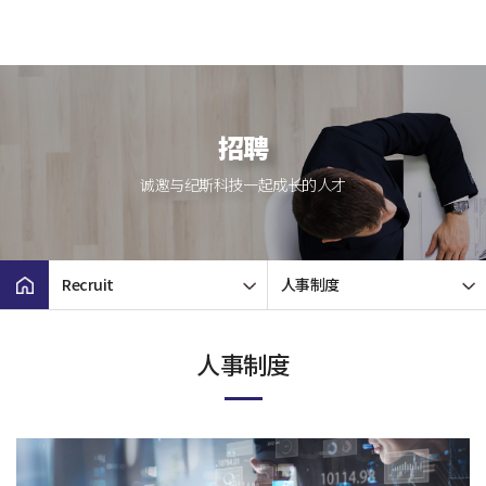
招聘
诚邀与纪斯科技一起成长的人才
Recruit
人事制度
人事制度