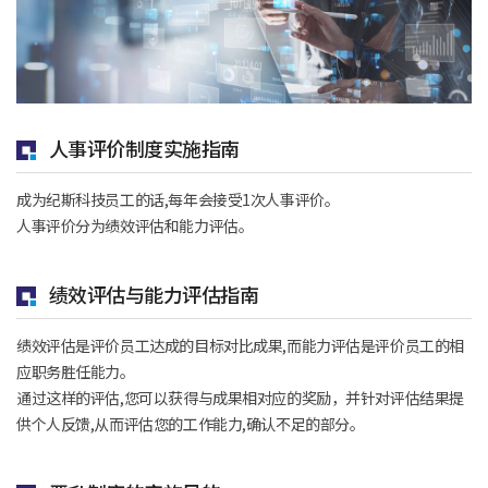
人事评价制度实施指南
成为纪斯科技员工的话,每年会接受1次人事评价。
人事评价分为绩效评估和能力评估。
绩效评估与能力评估指南
绩效评估是评价员工达成的目标对比成果,而能力评估是评价员工的相
应职务胜任能力。
通过这样的评估,您可以获得与成果相对应的奖励，并针对评估结果提
供个人反馈,从而评估您的工作能力,确认不足的部分。