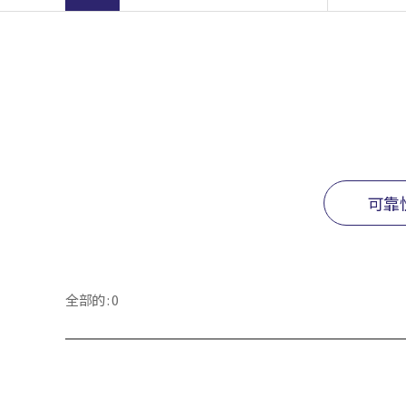
可靠
全部的 : 0