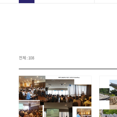
전체 : 108