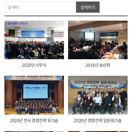
검색하기
2020년 시무식
2019년 송년회
2020년 전사 경영전략 워크숍
2020년 경영전략 임원워크숍